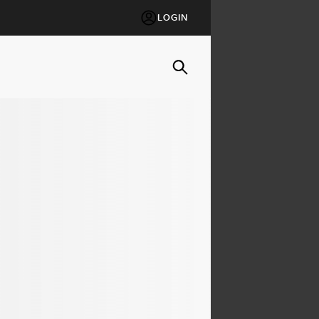
LOGIN