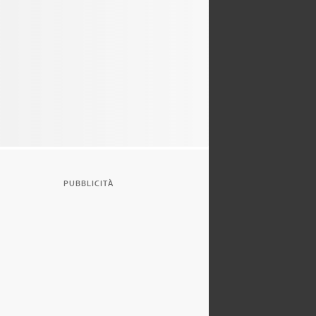
PUBBLICITÀ