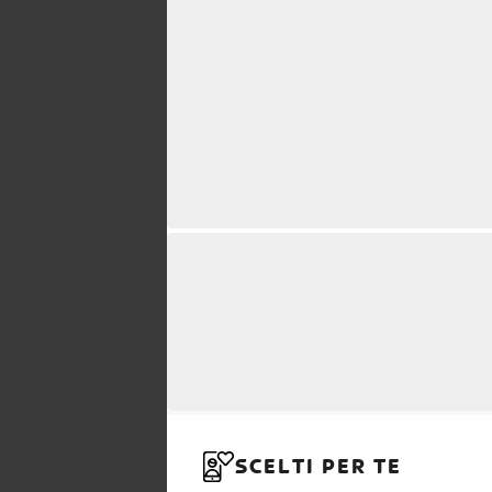
SCELTI PER TE