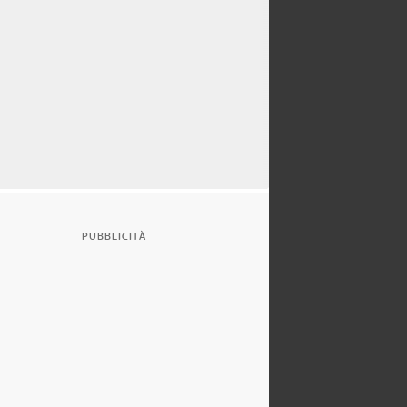
PUBBLICITÀ