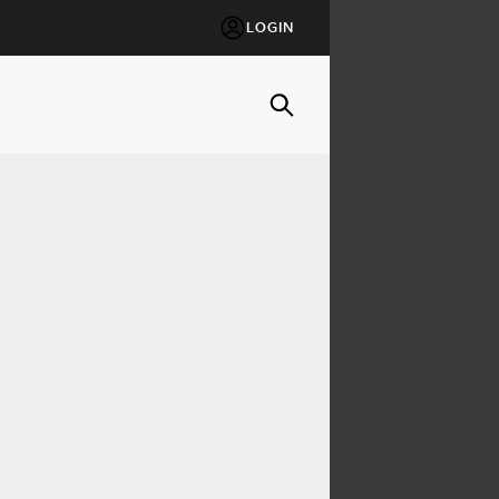
LOGIN