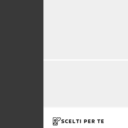
SCELTI PER TE