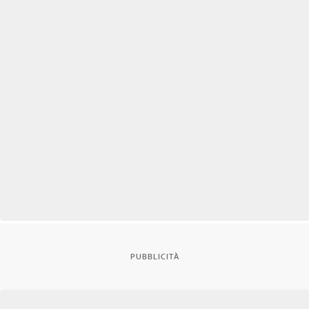
PUBBLICITÀ