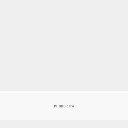
PUBBLICITÀ