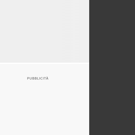
PUBBLICITÀ