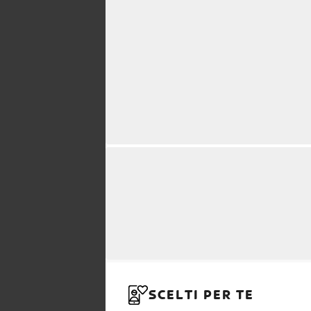
SCELTI PER TE