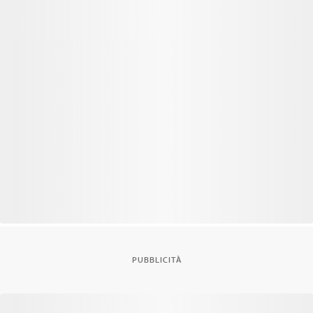
PUBBLICITÀ