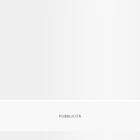
PUBBLICITÀ