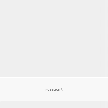
PUBBLICITÀ