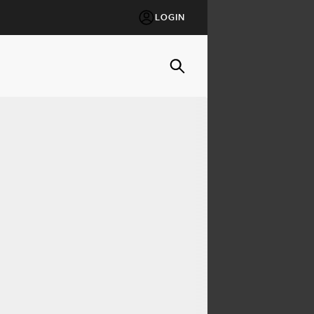
LOGIN