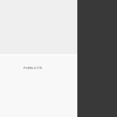
PUBBLICITÀ