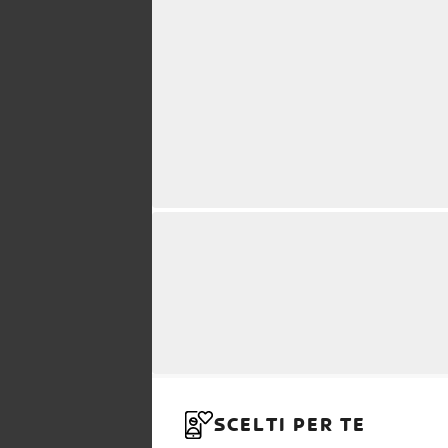
SCELTI PER TE