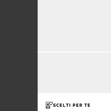
SCELTI PER TE