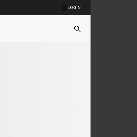
LOGIN