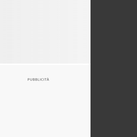
PUBBLICITÀ