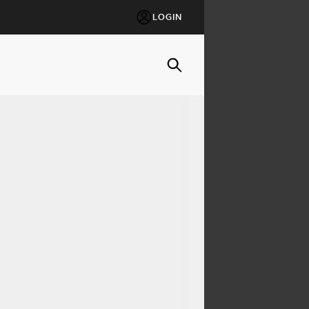
LOGIN