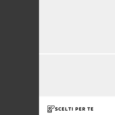
SCELTI PER TE