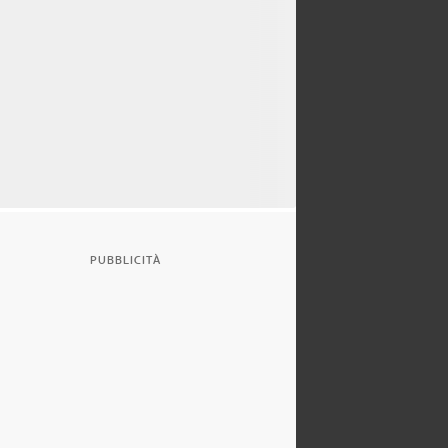
PUBBLICITÀ