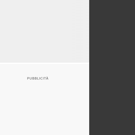
PUBBLICITÀ