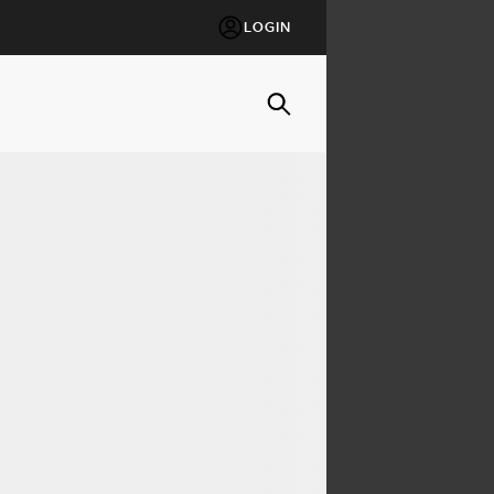
LOGIN