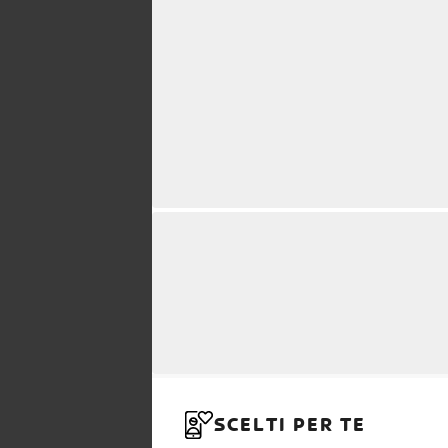
SCELTI PER TE