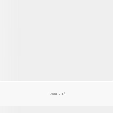
PUBBLICITÀ