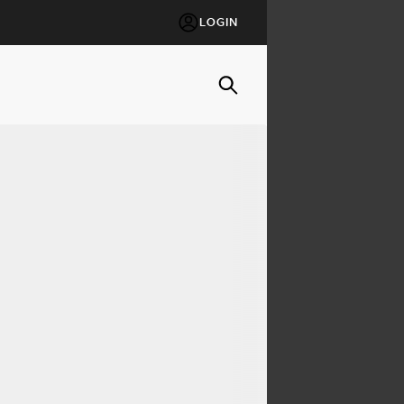
LOGIN