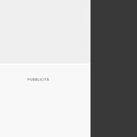
PUBBLICITÀ