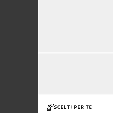
SCELTI PER TE