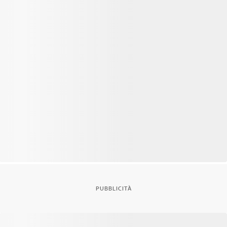
PUBBLICITÀ