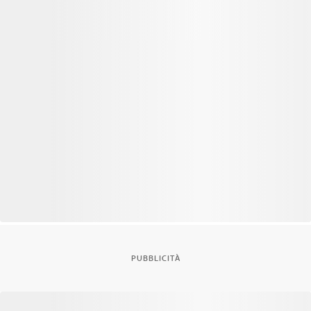
PUBBLICITÀ