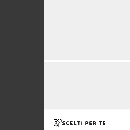
SCELTI PER TE