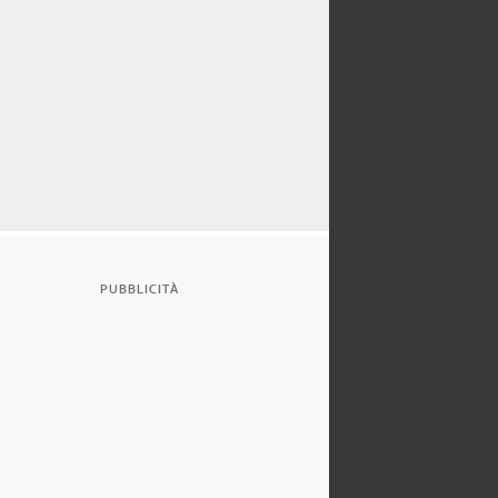
PUBBLICITÀ