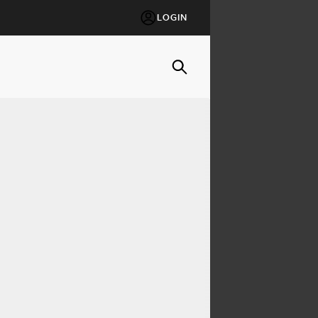
LOGIN