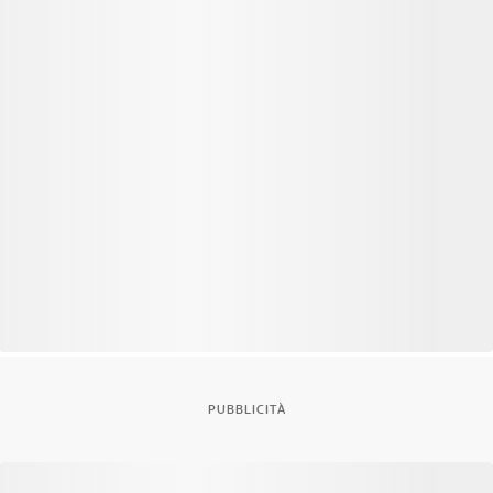
PUBBLICITÀ