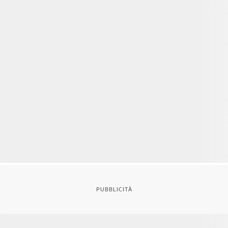
PUBBLICITÀ