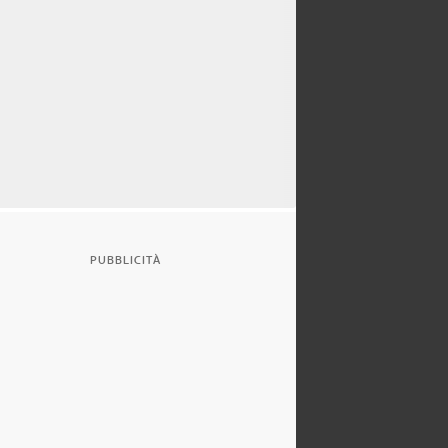
PUBBLICITÀ