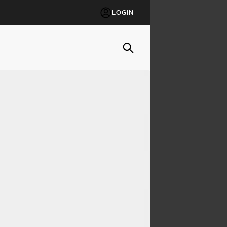
LOGIN