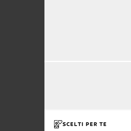
SCELTI PER TE