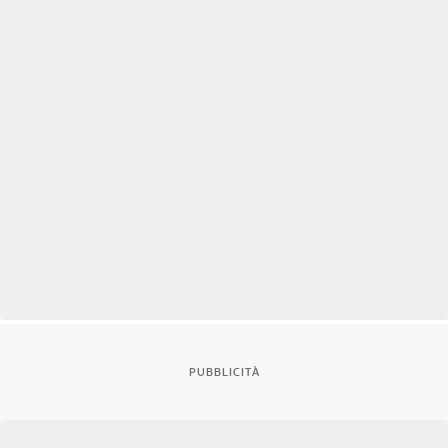
PUBBLICITÀ