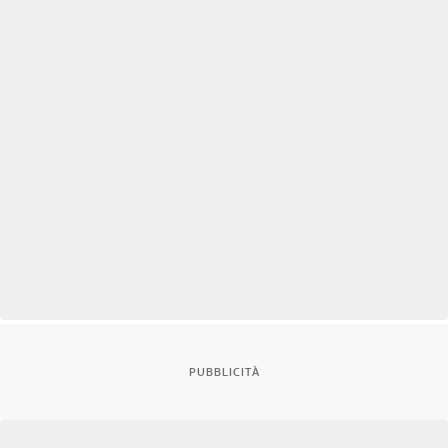
PUBBLICITÀ