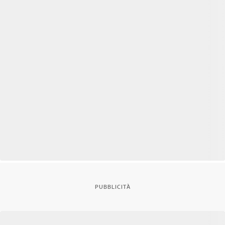
PUBBLICITÀ