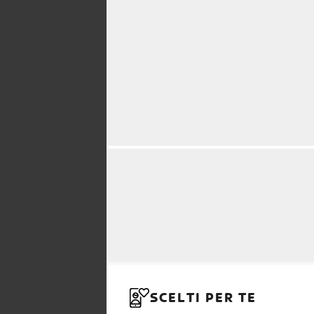
SCELTI PER TE