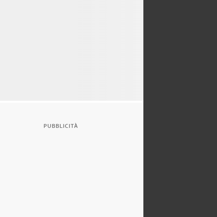
PUBBLICITÀ