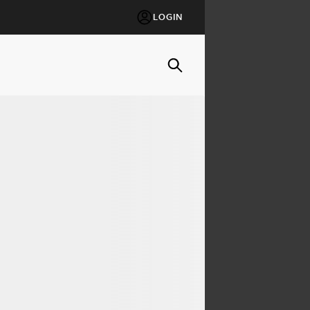
LOGIN