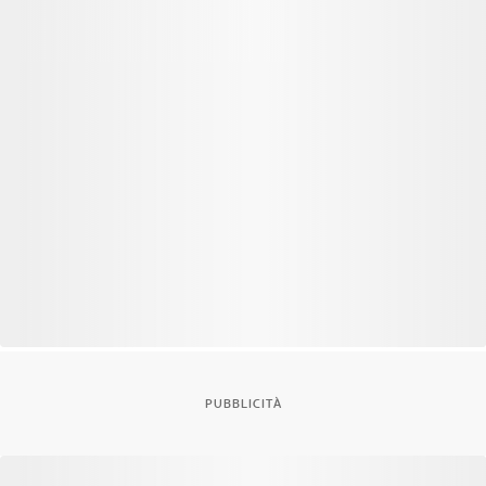
PUBBLICITÀ