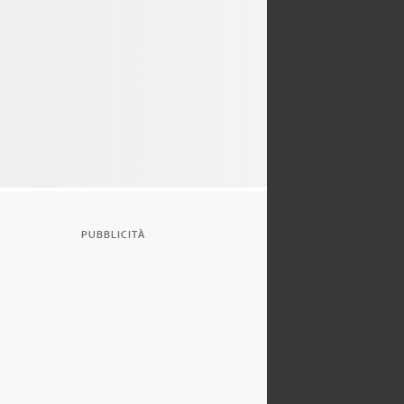
PUBBLICITÀ