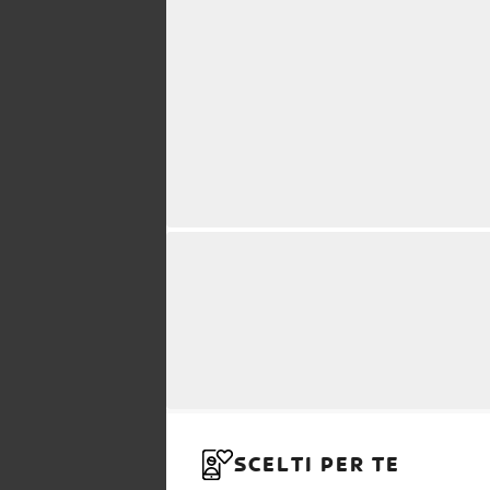
SCELTI PER TE