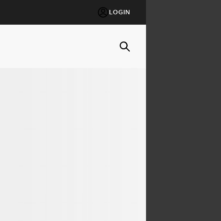
LOGIN