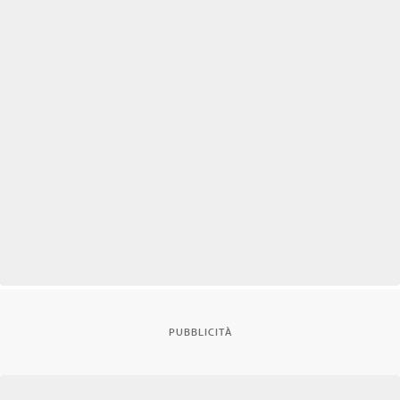
PUBBLICITÀ