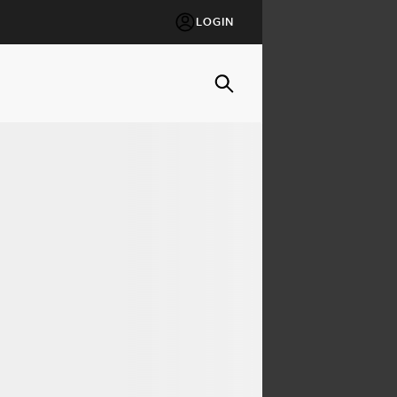
LOGIN