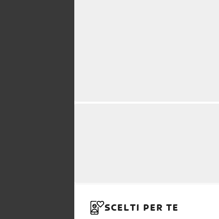
SCELTI PER TE