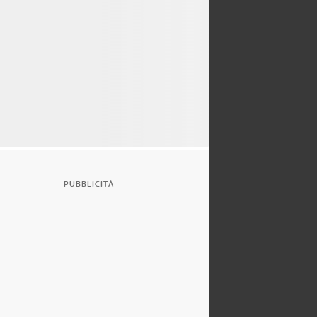
PUBBLICITÀ