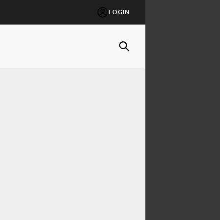
LOGIN