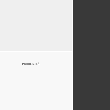
PUBBLICITÀ