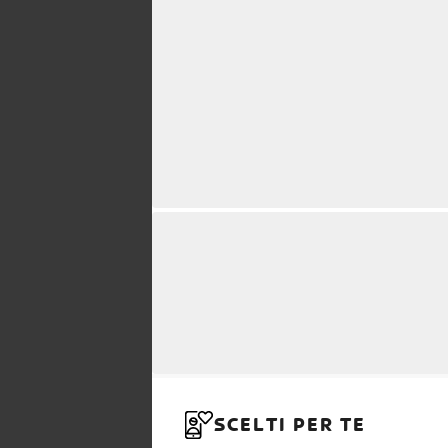
SCELTI PER TE