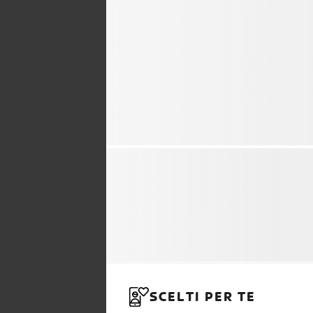
SCELTI PER TE