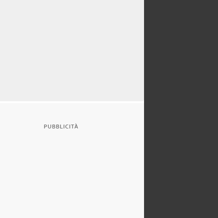
PUBBLICITÀ