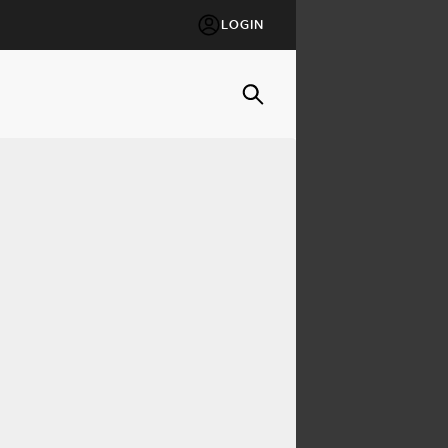
LOGIN