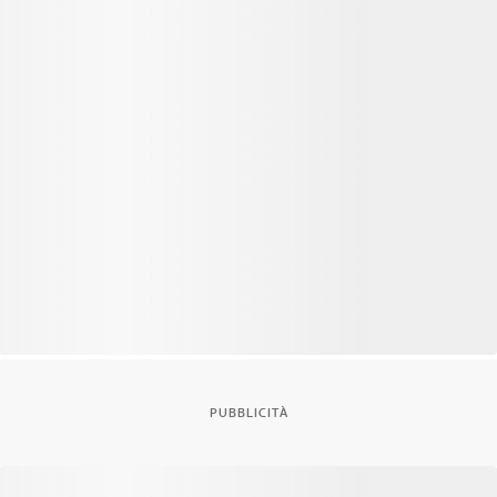
PUBBLICITÀ