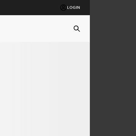
LOGIN