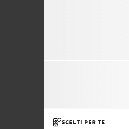
SCELTI PER TE