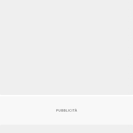
PUBBLICITÀ