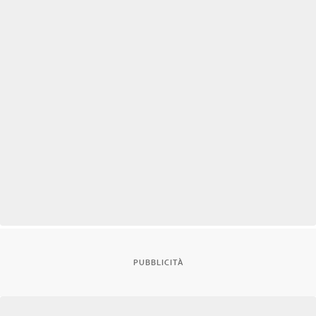
PUBBLICITÀ