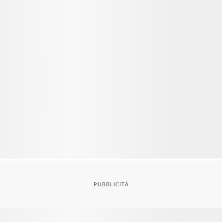
PUBBLICITÀ