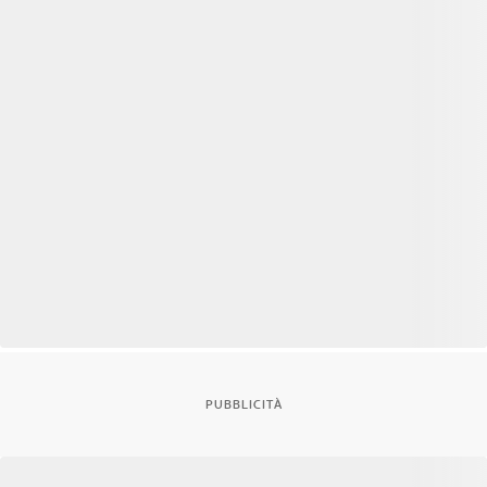
PUBBLICITÀ