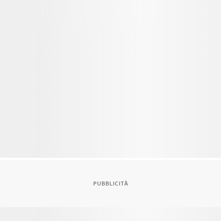
PUBBLICITÀ