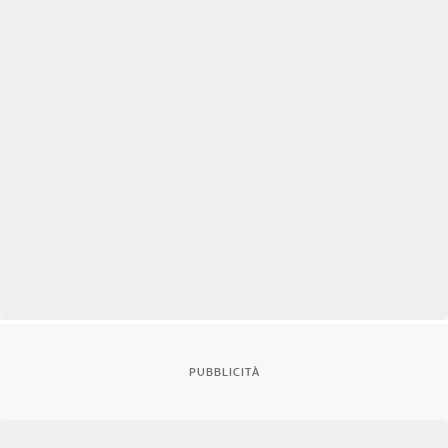
PUBBLICITÀ