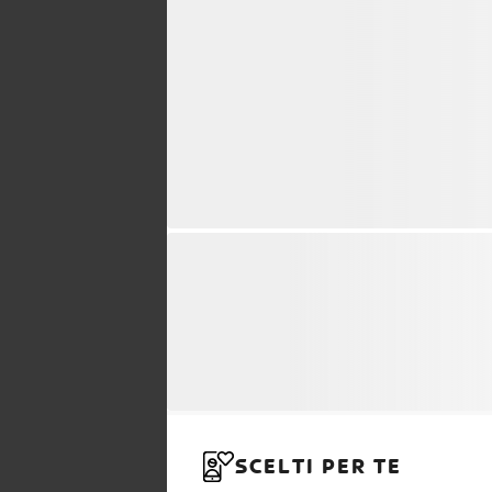
SCELTI PER TE