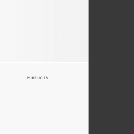
PUBBLICITÀ