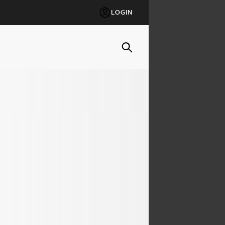
LOGIN