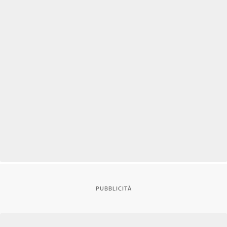
PUBBLICITÀ