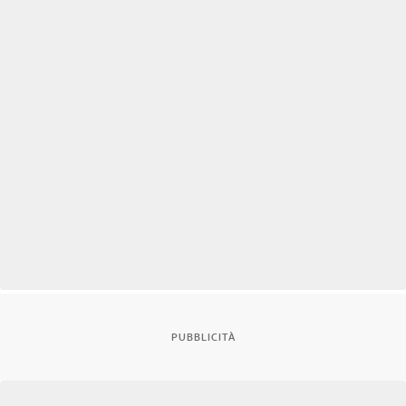
PUBBLICITÀ