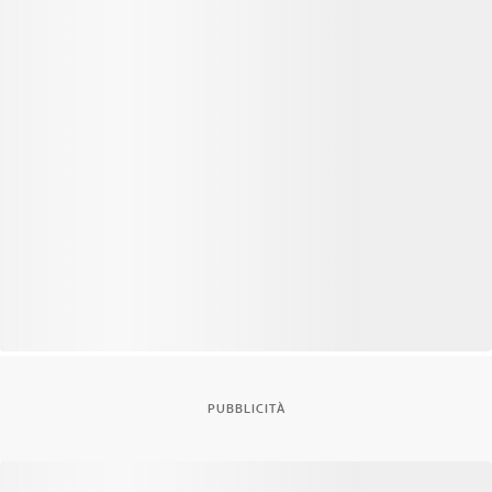
PUBBLICITÀ