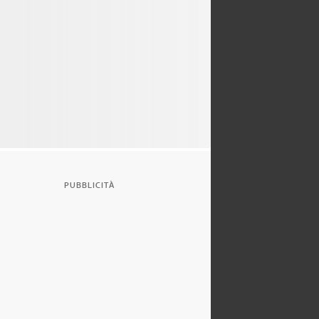
PUBBLICITÀ