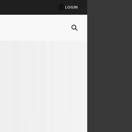
LOGIN