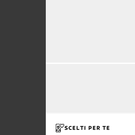
SCELTI PER TE