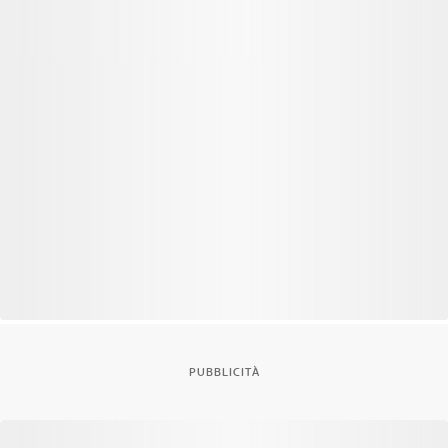
PUBBLICITÀ