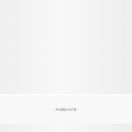
PUBBLICITÀ