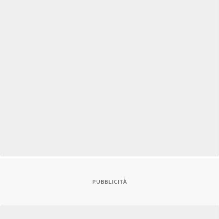
PUBBLICITÀ