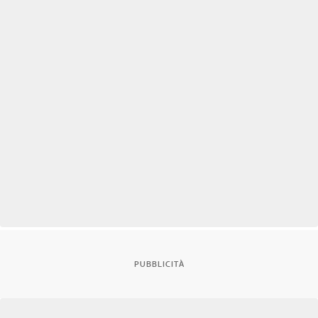
PUBBLICITÀ