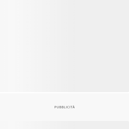
PUBBLICITÀ