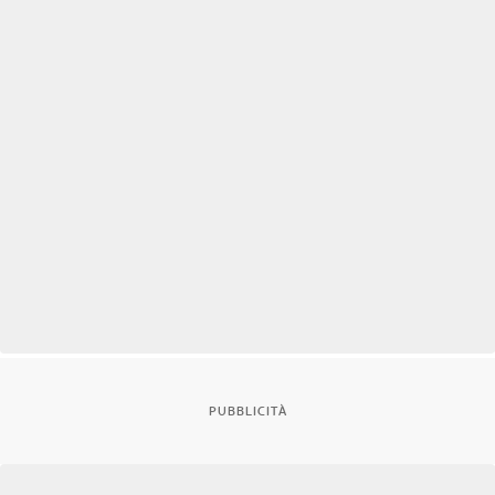
PUBBLICITÀ