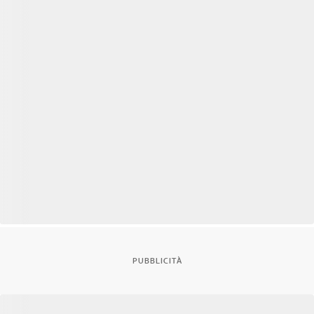
PUBBLICITÀ